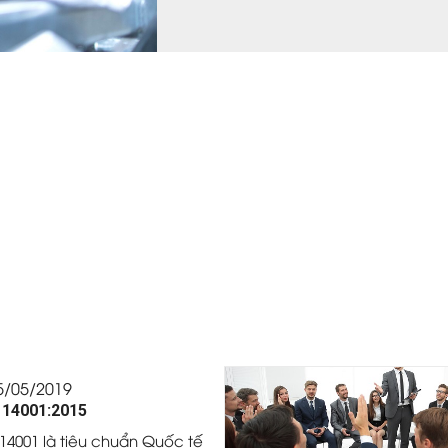
5/05/2019
 14001:2015
 14001 là tiêu chuẩn Quốc tế