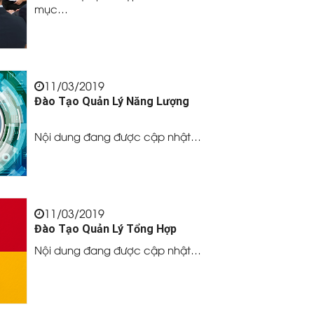
mục…
11/03/2019
Đào Tạo Quản Lý Năng Lượng
Nội dung đang được cập nhật…
11/03/2019
Đào Tạo Quản Lý Tổng Hợp
Nội dung đang được cập nhật…