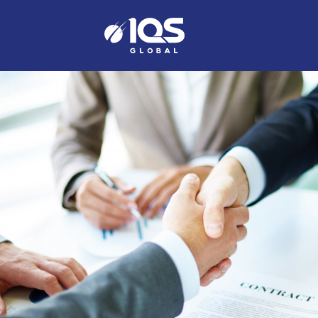
Skip
to
content